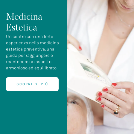
Medicina
Estetica
Un centro con una forte
esperienza nella medicina
estetica preventiva, una
guida per raggiungere e
mantenere un aspetto
armonioso ed equilibrato
SCOPRI DI PIÙ