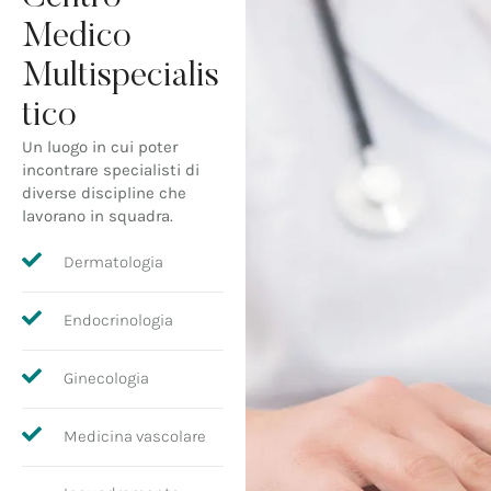
Medico
Multispecialis
tico
Un luogo in cui poter
incontrare specialisti di
diverse discipline che
lavorano in squadra.
Dermatologia
Endocrinologia
Ginecologia
Medicina vascolare