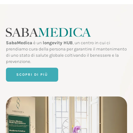
SabaMedica
è un
longevity HUB
, un centro in cui ci
prendiamo cura della persona per garantire il mantenimento
di uno stato di salute globale coltivando il benessere e la
prevenzione.
SCOPRI DI PIÙ