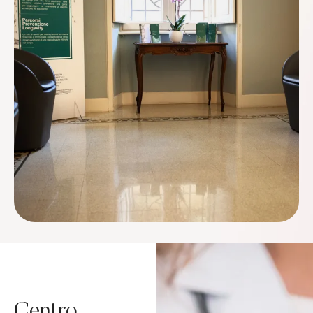
Centro