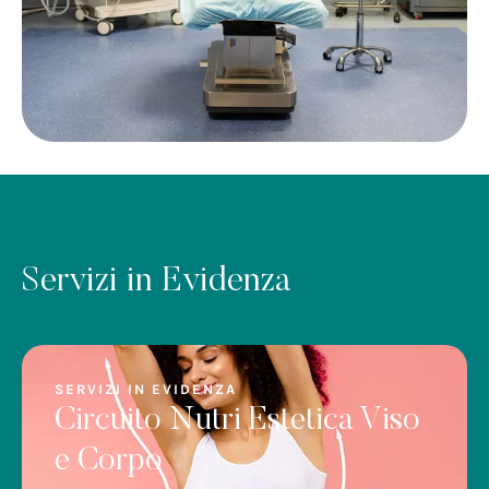
Servizi in Evidenza
SERVIZI IN EVIDENZA
Circuito Nutri Estetica Viso
e Corpo