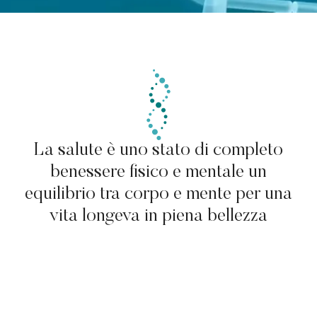
La salute è uno stato di completo
benessere fisico e mentale un
equilibrio tra corpo e mente per una
vita longeva in piena bellezza