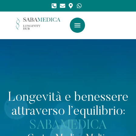
Longevità e benessere
attraverso l’equilibrio:
SABAMEDICA