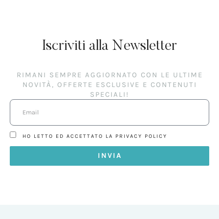
Iscriviti alla Newsletter
RIMANI SEMPRE AGGIORNATO CON LE ULTIME
NOVITÀ, OFFERTE ESCLUSIVE E CONTENUTI
SPECIALI!
HO LETTO ED ACCETTATO LA PRIVACY POLICY
INVIA