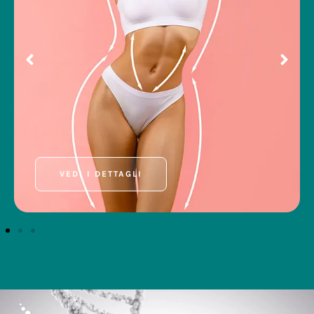
VEDI I DETTAGLI