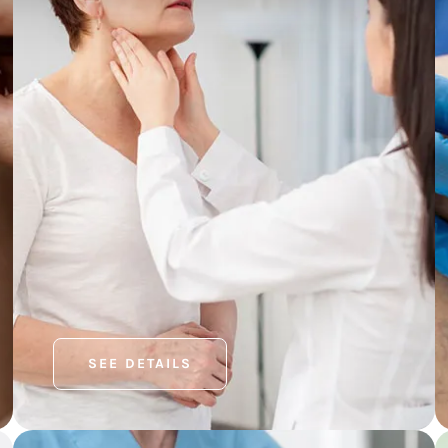
SEE DETAILS