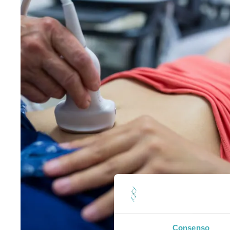
Consenso