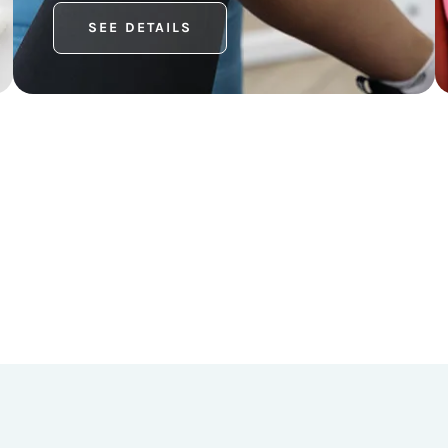
SEE DETAILS