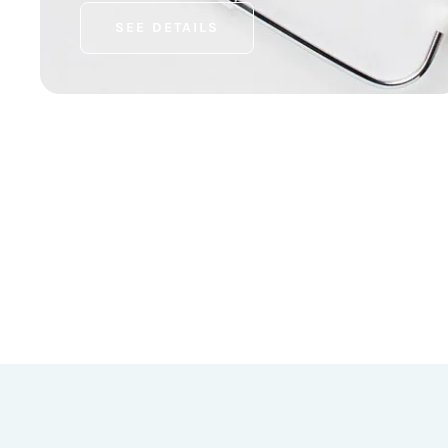
SEE DETAILS