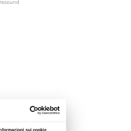
trasound
Informazioni sui cookie