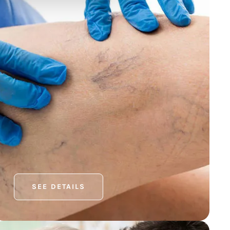
SEE DETAILS