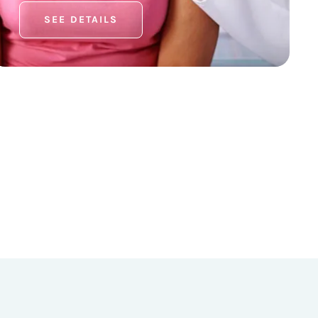
SEE DETAILS