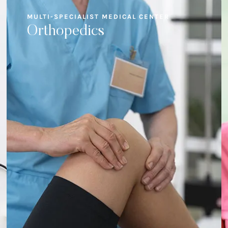
MULTI-SPECIALIST MEDICAL CENTER
Orthopedics